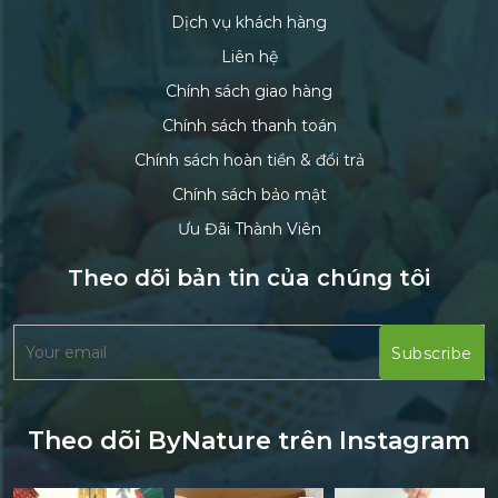
Dịch vụ khách hàng
Liên hệ
Chính sách giao hàng
Chính sách thanh toán
Chính sách hoàn tiền & đổi trả
Chính sách bảo mật
Ưu Đãi Thành Viên
Theo dõi bản tin của chúng tôi
Theo dõi ByNature trên Instagram