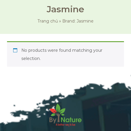
Jasmine
Trang chủ
»
Brand: Jasmine
No products were found matching your
selection.