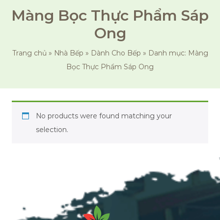
Màng Bọc Thực Phẩm Sáp
Ong
Trang chủ
»
Nhà Bếp
»
Dành Cho Bếp
»
Danh mục: Màng
Bọc Thực Phẩm Sáp Ong
No products were found matching your
selection.