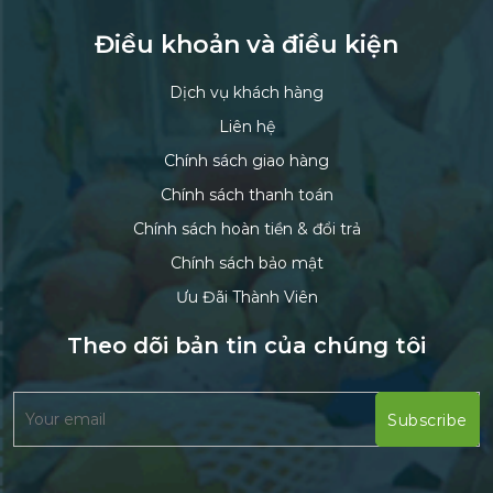
Điều khoản và điều kiện
Dịch vụ khách hàng
Liên hệ
Chính sách giao hàng
Chính sách thanh toán
Chính sách hoàn tiền & đổi trả
Chính sách bảo mật
Ưu Đãi Thành Viên
Theo dõi bản tin của chúng tôi