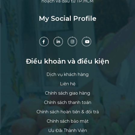
hoạch và đầu tư TP.HCM
My Social Profile
Điều khoản và điều kiện
Dịch vụ khách hàng
Liên hệ
Chính sách giao hàng
Chính sách thanh toán
Chính sách hoàn tiền & đổi trả
Chính sách bảo mật
Ưu Đãi Thành Viên