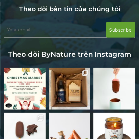
Theo dõi bản tin của chúng tôi
Theo dõi ByNature trên Instagram