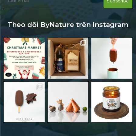
Theo dõi ByNature trên Instagram