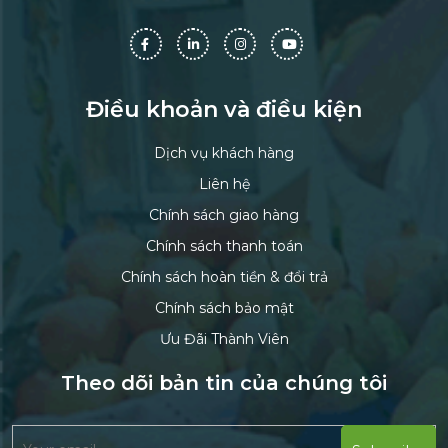
Điều khoản và điều kiện
Dịch vụ khách hàng
Liên hệ
Chính sách giao hàng
Chính sách thanh toán
Chính sách hoàn tiền & đổi trả
Chính sách bảo mật
Ưu Đãi Thành Viên
Theo dõi bản tin của chúng tôi