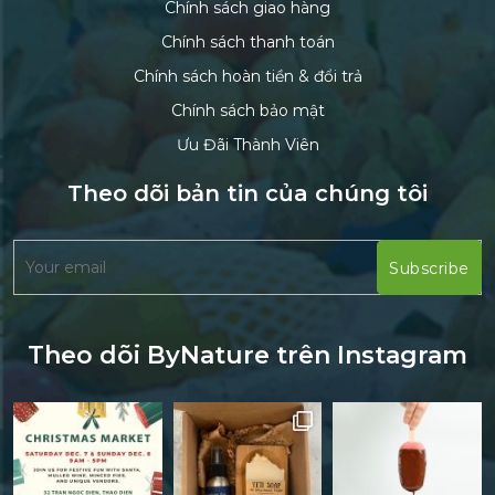
Chính sách giao hàng
Chính sách thanh toán
Chính sách hoàn tiền & đổi trả
Chính sách bảo mật
Ưu Đãi Thành Viên
Theo dõi bản tin của chúng tôi
Theo dõi ByNature trên Instagram