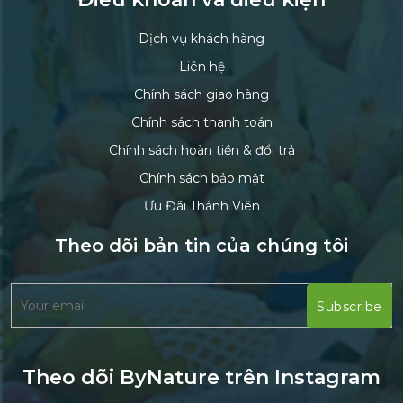
Dịch vụ khách hàng
Liên hệ
Chính sách giao hàng
Chính sách thanh toán
Chính sách hoàn tiền & đổi trả
Chính sách bảo mật
Ưu Đãi Thành Viên
Theo dõi bản tin của chúng tôi
Theo dõi ByNature trên Instagram