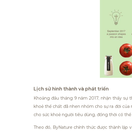
Lịch sử hình thành và phát triển
Khoảng đầu tháng 9 năm 2017, nhận thấy sự t
khoẻ thể chất đã nhen nhóm cho sự ra đời của 
cho sức khoẻ người tiêu dùng, đồng thời có t
Theo đó, ByNature chính thức được thành lập