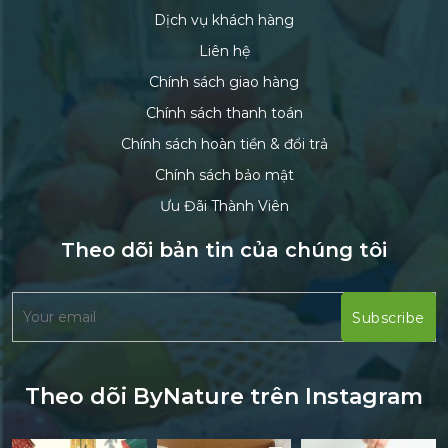
Dịch vụ khách hàng
Liên hệ
Chính sách giao hàng
Chính sách thanh toán
Chính sách hoàn tiền & đổi trả
Chính sách bảo mật
Ưu Đãi Thành Viên
Theo dõi bản tin của chúng tôi
Theo dõi ByNature trên Instagram