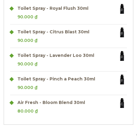
Toilet Spray - Royal Flush 30ml
90.000
₫
Toilet Spray - Citrus Blast 30ml
90.000
₫
Toilet Spray - Lavender Loo 30ml
90.000
₫
Toilet Spray - Pinch a Peach 30ml
90.000
₫
Air Fresh - Bloom Blend 30ml
80.000
₫