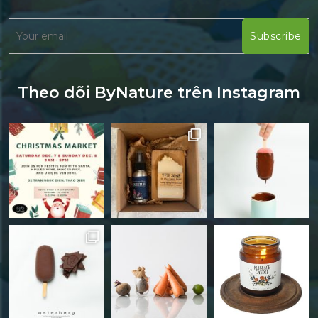
Theo dõi ByNature trên Instagram