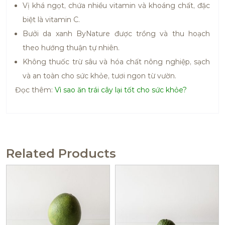
Vị khá ngọt, chứa nhiều vitamin và khoáng chất, đặc
biệt là vitamin C.
Bưởi da xanh ByNature được trồng và thu hoạch
theo hướng thuận tự nhiên.
Không thuốc trừ sâu và hóa chất nông nghiệp, sạch
và an toàn cho sức khỏe, tươi ngon từ vườn.
Đọc thêm:
Vì sao ăn trái cây lại tốt cho sức khỏe?
Related Products