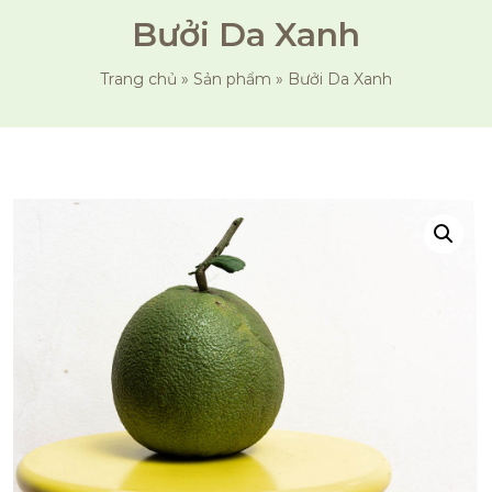
Bưởi Da Xanh
Trang chủ
»
Sản phẩm
»
Bưởi Da Xanh