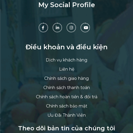
My Social Profile
Điều khoản và điều kiện
Dịch vụ khách hàng
Liên hệ
Chính sách giao hàng
Chính sách thanh toán
Chính sách hoàn tiền & đổi trả
Chính sách bảo mật
Ưu Đãi Thành Viên
Theo dõi bản tin của chúng tôi