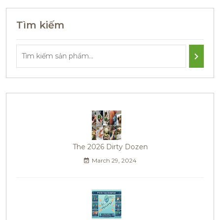
Tìm kiếm
The 2026 Dirty Dozen
March 29, 2024