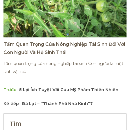
Tầm Quan Trọng Của Nông Nghiệp Tái Sinh Đối Với
Con Người Và Hệ Sinh Thái
Tầm quan trọng của nông nghiệp tái sinh Con người là một
sinh vật của
Trước
5 Lợi Ích Tuyệt Vời Của Mỹ Phẩm Thiên Nhiên
Kế tiếp
Đà Lạt – “Thành Phố Nhà Kính”?
Tìm