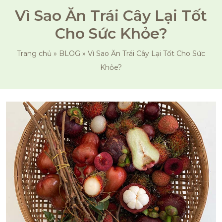
Vì Sao Ăn Trái Cây Lại Tốt
Cho Sức Khỏe?
Trang chủ
»
BLOG
»
Vì Sao Ăn Trái Cây Lại Tốt Cho Sức
Khỏe?