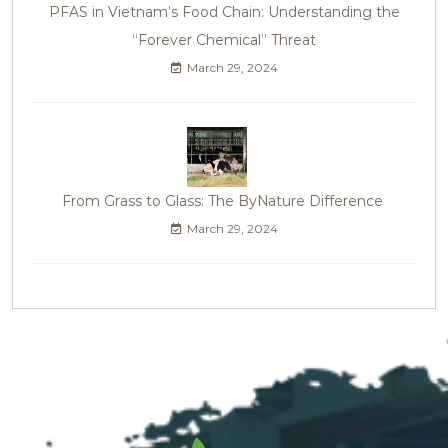
PFAS in Vietnam’s Food Chain: Understanding the
“Forever Chemical” Threat
March 29, 2024
From Grass to Glass: The ByNature Difference
March 29, 2024