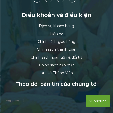
Điều khoản và điều kiện
Dịch vụ khách hàng
Liên hệ
Chính sách giao hàng
Chính sách thanh toán
Chính sách hoàn tiền & đổi trả
Chính sách bảo mật
Ưu Đãi Thành Viên
Theo dõi bản tin của chúng tôi