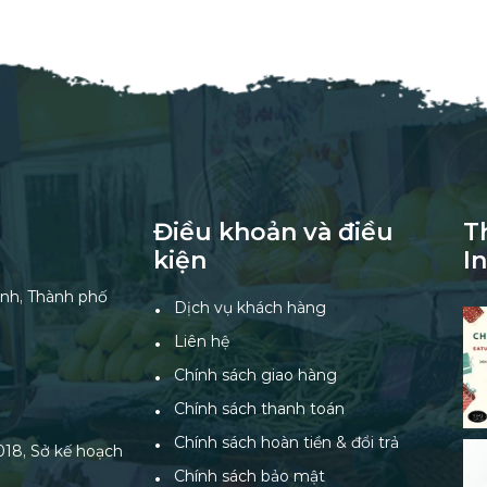
Điều khoản và điều
T
kiện
I
nh, Thành phố
Dịch vụ khách hàng
Liên hệ
Chính sách giao hàng
Chính sách thanh toán
Chính sách hoàn tiền & đổi trả
18, Sở kế hoạch
Chính sách bảo mật