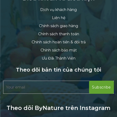
Dịch vụ khách hàng
Liên hệ
Chính sách giao hàng
Chính sách thanh toán
Chính sách hoàn tiền & đổi trả
Chính sách bảo mật
Ưu Đãi Thành Viên
Theo dõi bản tin của chúng tôi
Theo dõi ByNature trên Instagram