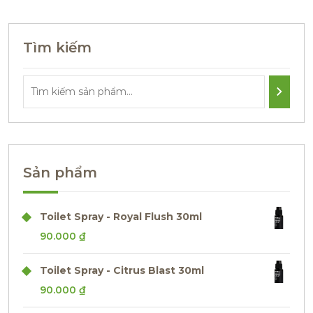
Tìm kiếm
Sản phẩm
Toilet Spray - Royal Flush 30ml
90.000
₫
Toilet Spray - Citrus Blast 30ml
90.000
₫