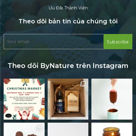
Ưu Đãi Thành Viên
Theo dõi bản tin của chúng tôi
Theo dõi ByNature trên Instagram