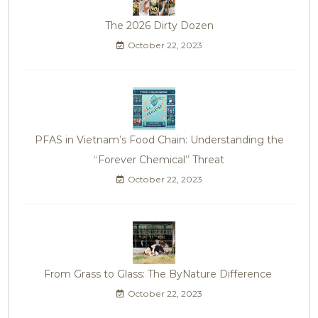
The 2026 Dirty Dozen
October 22, 2023
PFAS in Vietnam’s Food Chain: Understanding the
“Forever Chemical” Threat
October 22, 2023
From Grass to Glass: The ByNature Difference
October 22, 2023