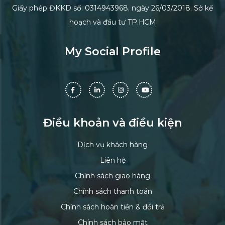
Giấy phép ĐKKD số: 0314943968, ngày 26/03/2018, Sở kế
hoạch và đầu tư TP.HCM
My Social Profile
Điều khoản và điều kiện
Dịch vụ khách hàng
Liên hệ
Chính sách giao hàng
Chính sách thanh toán
Chính sách hoàn tiền & đổi trả
Chính sách bảo mật