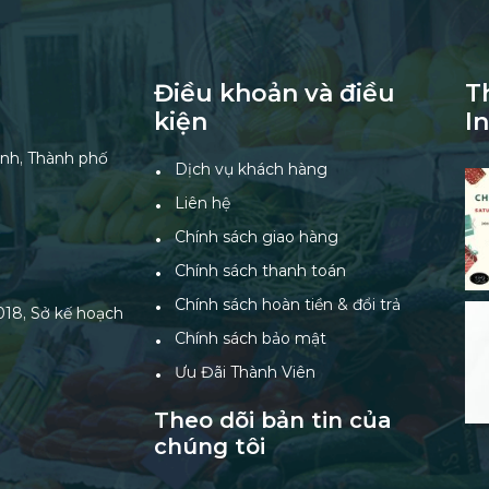
Điều khoản và điều
T
kiện
I
nh, Thành phố
Dịch vụ khách hàng
Liên hệ
Chính sách giao hàng
Chính sách thanh toán
Chính sách hoàn tiền & đổi trả
18, Sở kế hoạch
Chính sách bảo mật
Ưu Đãi Thành Viên
Theo dõi bản tin của
chúng tôi