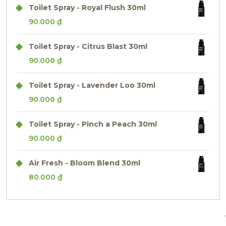
Toilet Spray - Royal Flush 30ml
90.000
₫
Toilet Spray - Citrus Blast 30ml
90.000
₫
Toilet Spray - Lavender Loo 30ml
90.000
₫
Toilet Spray - Pinch a Peach 30ml
90.000
₫
Air Fresh - Bloom Blend 30ml
80.000
₫