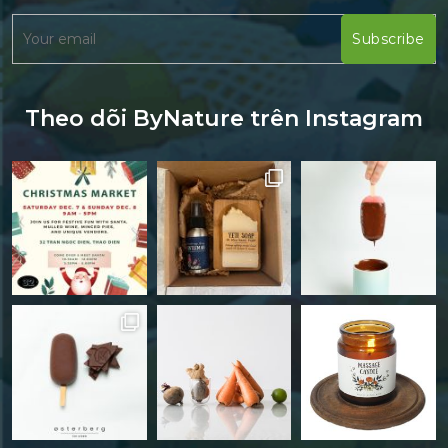
Theo dõi ByNature trên Instagram