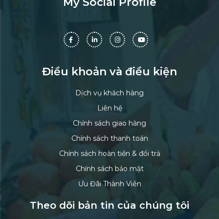
My Social Profile
Điều khoản và điều kiện
Dịch vụ khách hàng
Liên hệ
Chính sách giao hàng
Chính sách thanh toán
Chính sách hoàn tiền & đổi trả
Chính sách bảo mật
Ưu Đãi Thành Viên
Theo dõi bản tin của chúng tôi