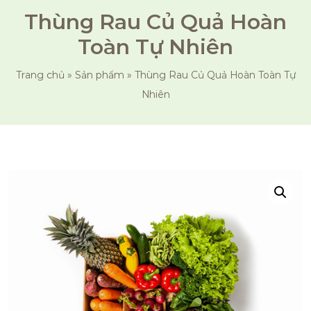
Thùng Rau Củ Quả Hoàn
Toàn Tự Nhiên
Trang chủ
»
Sản phẩm
»
Thùng Rau Củ Quả Hoàn Toàn Tự
Nhiên