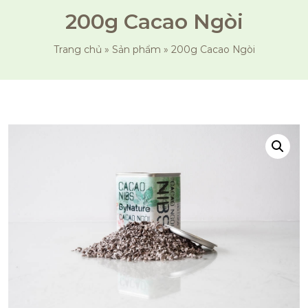
200g Cacao Ngòi
Trang chủ
»
Sản phẩm
»
200g Cacao Ngòi