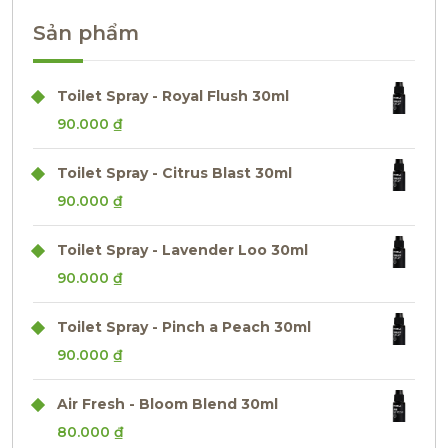
Sản phẩm
Toilet Spray - Royal Flush 30ml
90.000
₫
Toilet Spray - Citrus Blast 30ml
90.000
₫
Toilet Spray - Lavender Loo 30ml
90.000
₫
Toilet Spray - Pinch a Peach 30ml
90.000
₫
Air Fresh - Bloom Blend 30ml
80.000
₫