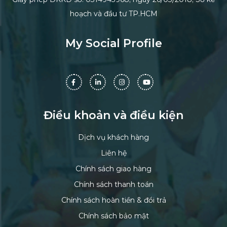
hoạch và đầu tư TP.HCM
My Social Profile
Điều khoản và điều kiện
Dịch vụ khách hàng
Liên hệ
Chính sách giao hàng
Chính sách thanh toán
Chính sách hoàn tiền & đổi trả
Chính sách bảo mật