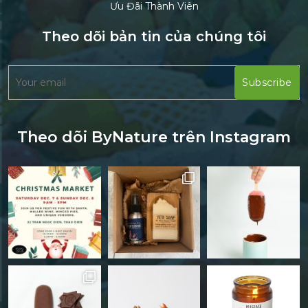
Ưu Đãi Thành Viên
Theo dõi bản tin của chúng tôi
Theo dõi ByNature trên Instagram