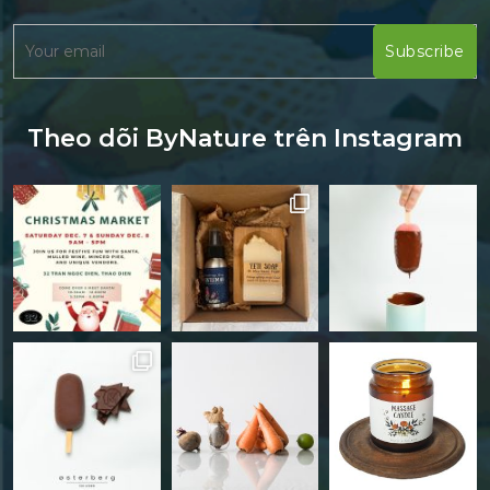
Theo dõi ByNature trên Instagram