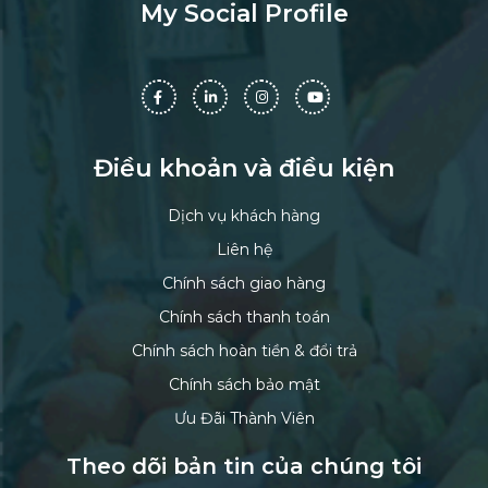
My Social Profile
Điều khoản và điều kiện
Dịch vụ khách hàng
Liên hệ
Chính sách giao hàng
Chính sách thanh toán
Chính sách hoàn tiền & đổi trả
Chính sách bảo mật
Ưu Đãi Thành Viên
Theo dõi bản tin của chúng tôi