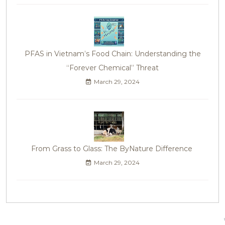
PFAS in Vietnam’s Food Chain: Understanding the
“Forever Chemical” Threat
March 29, 2024
From Grass to Glass: The ByNature Difference
March 29, 2024