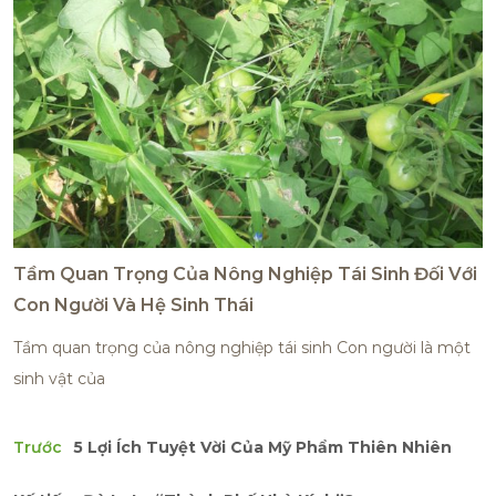
Tầm Quan Trọng Của Nông Nghiệp Tái Sinh Đối Với
Con Người Và Hệ Sinh Thái
Tầm quan trọng của nông nghiệp tái sinh Con người là một
sinh vật của
Trước
5 Lợi Ích Tuyệt Vời Của Mỹ Phẩm Thiên Nhiên