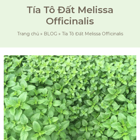
Tía Tô Đất Melissa
Officinalis
Trang chủ
»
BLOG
»
Tía Tô Đất Melissa Officinalis