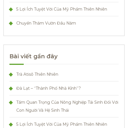
5 Lợi Ích Tuyệt Vời Của Mỹ Phẩm Thiên Nhiên
Chuyến Thăm Vườn Đầu Năm
Bài viết gần đây
Trà Atisô Thiên Nhiên
Đà Lạt – “Thành Phố Nhà Kính”?
Tầm Quan Trọng Của Nông Nghiệp Tái Sinh Đối Với
Con Người Và Hệ Sinh Thái
5 Lợi Ích Tuyệt Vời Của Mỹ Phẩm Thiên Nhiên