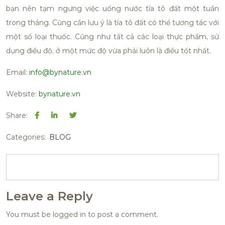
bạn nên tạm ngưng việc uống nước tía tô đất một tuần
trong tháng. Cũng cần lưu ý là tía tô đất có thể tương tác với
một số loại thuốc. Cũng như tất cả các loại thực phẩm, sử
dụng điều độ, ở một mức độ vừa phải luôn là điều tốt nhất.
Email:
info@bynature.vn
Website:
bynature.vn
Share:
Categories:
BLOG
Leave a Reply
You must be
logged in
to post a comment.