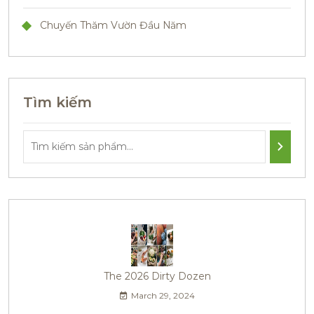
Chuyến Thăm Vườn Đầu Năm
Tìm kiếm
The 2026 Dirty Dozen
March 29, 2024