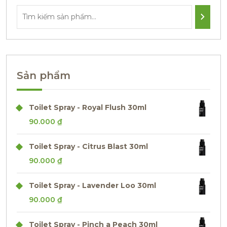
Sản phẩm
Toilet Spray - Royal Flush 30ml
90.000
₫
Toilet Spray - Citrus Blast 30ml
90.000
₫
Toilet Spray - Lavender Loo 30ml
90.000
₫
Toilet Spray - Pinch a Peach 30ml