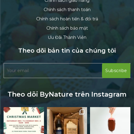
Chính sách giao hàng
Chính sách thanh toán
Chính sách hoàn tiền & đổi trả
Chính sách bảo mật
Ưu Đãi Thành Viên
Theo dõi bản tin của chúng tôi
Theo dõi ByNature trên Instagram