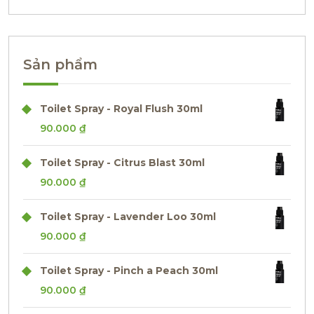
Sản phẩm
Toilet Spray - Royal Flush 30ml
90.000
₫
Toilet Spray - Citrus Blast 30ml
90.000
₫
Toilet Spray - Lavender Loo 30ml
90.000
₫
Toilet Spray - Pinch a Peach 30ml
90.000
₫