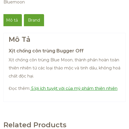
Bluemoon
Mô tả
Brand
Mô Tả
Xịt chống côn trùng Bugger Off
Xịt chống côn trùng Blue Moon, thành phần hoàn toàn
thiên nhiên từ các loại thảo mộc và tinh dầu, không hoá
chất độc hại.
Đọc thêm:
5 lợi ích tuyệt vời của mỹ phẩm thiên nhiên
Related Products