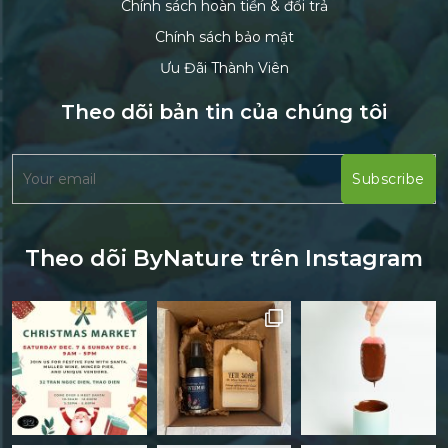
Chính sách hoàn tiền & đổi trả
Chính sách bảo mật
Ưu Đãi Thành Viên
Theo dõi bản tin của chúng tôi
Theo dõi ByNature trên Instagram