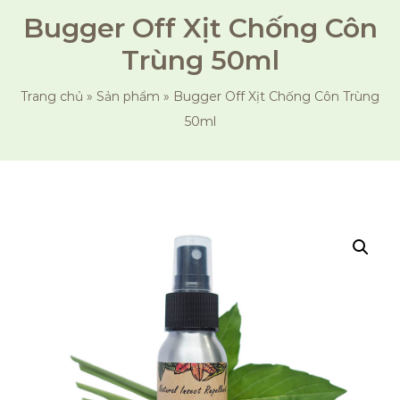
Bugger Off Xịt Chống Côn
Trùng 50ml
Trang chủ
»
Sản phẩm
»
Bugger Off Xịt Chống Côn Trùng
50ml