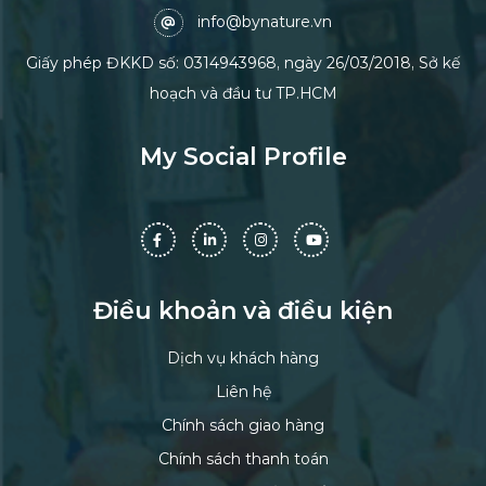
info@bynature.vn
Giấy phép ĐKKD số: 0314943968, ngày 26/03/2018, Sở kế
hoạch và đầu tư TP.HCM
My Social Profile
Điều khoản và điều kiện
Dịch vụ khách hàng
Liên hệ
Chính sách giao hàng
Chính sách thanh toán