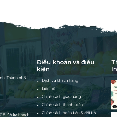
Điều khoản và điều
T
kiện
I
nh, Thành phố
Dịch vụ khách hàng
Liên hệ
Chính sách giao hàng
Chính sách thanh toán
Chính sách hoàn tiền & đổi trả
18, Sở kế hoạch