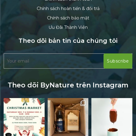
Chính sách hoàn tiền & đổi trả
Chính sách bảo mật
Ưu Đãi Thành Viên
Theo dõi bản tin của chúng tôi
Theo dõi ByNature trên Instagram