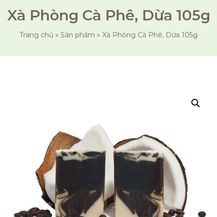
Xà Phòng Cà Phê, Dừa 105g
Trang chủ
»
Sản phẩm
»
Xà Phòng Cà Phê, Dừa 105g