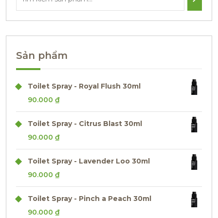
Sản phẩm
Toilet Spray - Royal Flush 30ml
90.000
₫
Toilet Spray - Citrus Blast 30ml
90.000
₫
Toilet Spray - Lavender Loo 30ml
90.000
₫
Toilet Spray - Pinch a Peach 30ml
90.000
₫