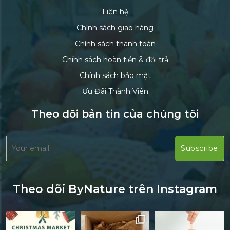
Liên hệ
Chính sách giao hàng
Chính sách thanh toán
Chính sách hoàn tiền & đổi trả
Chính sách bảo mật
Ưu Đãi Thành Viên
Theo dõi bản tin của chúng tôi
Theo dõi ByNature trên Instagram