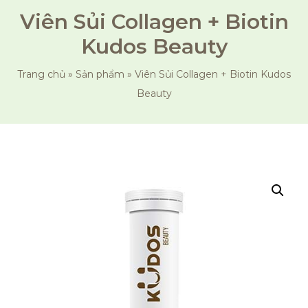
Viên Sủi Collagen + Biotin
Kudos Beauty
Trang chủ
»
Sản phẩm
»
Viên Sủi Collagen + Biotin Kudos
Beauty