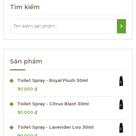
Tìm kiếm
Sản phẩm
Toilet Spray - Royal Flush 30ml
90.000
₫
Toilet Spray - Citrus Blast 30ml
90.000
₫
Toilet Spray - Lavender Loo 30ml
90.000
₫