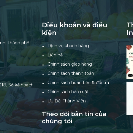
Điều khoản và điều
T
kiện
I
nh, Thành phố
Dịch vụ khách hàng
Liên hệ
Chính sách giao hàng
Chính sách thanh toán
Chính sách hoàn tiền & đổi trả
18, Sở kế hoạch
Chính sách bảo mật
Ưu Đãi Thành Viên
Theo dõi bản tin của
chúng tôi