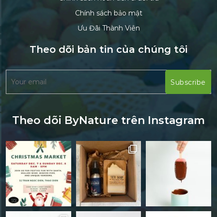
Chính sách bảo mật
Ưu Đãi Thành Viên
Theo dõi bản tin của chúng tôi
Theo dõi ByNature trên Instagram