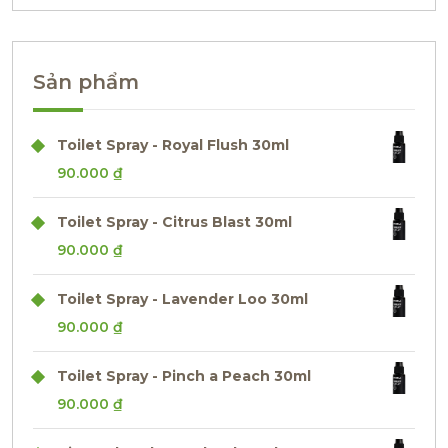
Sản phẩm
Toilet Spray - Royal Flush 30ml
90.000
₫
Toilet Spray - Citrus Blast 30ml
90.000
₫
Toilet Spray - Lavender Loo 30ml
90.000
₫
Toilet Spray - Pinch a Peach 30ml
90.000
₫