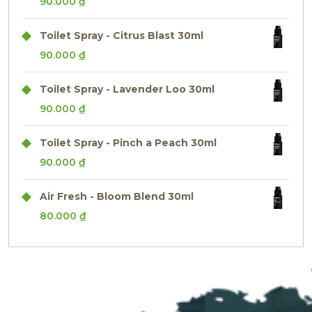
90.000
₫
Toilet Spray - Citrus Blast 30ml
90.000
₫
Toilet Spray - Lavender Loo 30ml
90.000
₫
Toilet Spray - Pinch a Peach 30ml
90.000
₫
Air Fresh - Bloom Blend 30ml
80.000
₫