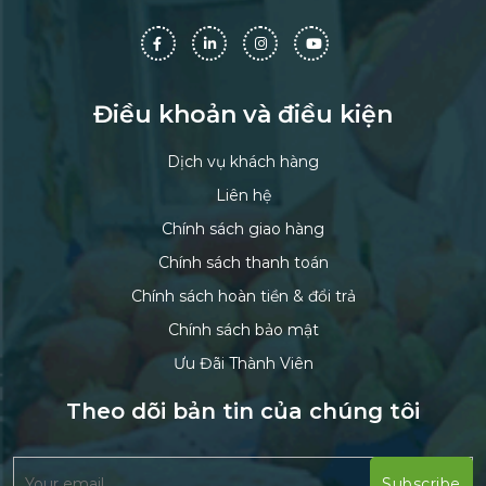
Điều khoản và điều kiện
Dịch vụ khách hàng
Liên hệ
Chính sách giao hàng
Chính sách thanh toán
Chính sách hoàn tiền & đổi trả
Chính sách bảo mật
Ưu Đãi Thành Viên
Theo dõi bản tin của chúng tôi