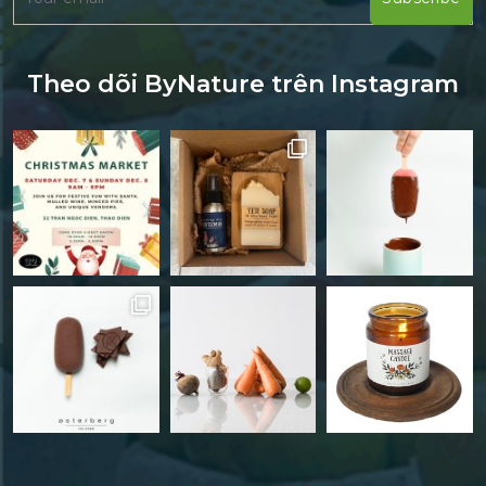
Theo dõi ByNature trên Instagram