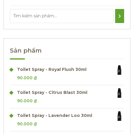
Sản phẩm
Toilet Spray - Royal Flush 30ml
90.000
₫
Toilet Spray - Citrus Blast 30ml
90.000
₫
Toilet Spray - Lavender Loo 30ml
90.000
₫