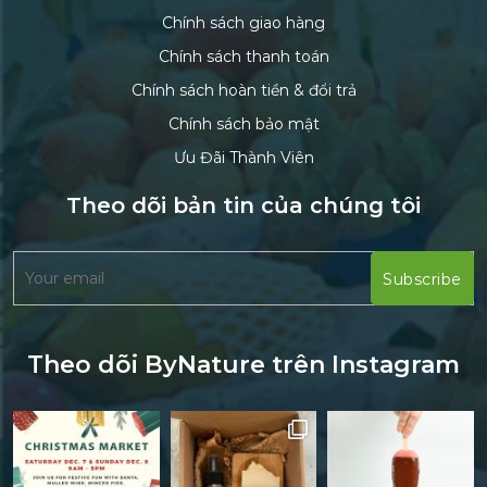
Chính sách giao hàng
Chính sách thanh toán
Chính sách hoàn tiền & đổi trả
Chính sách bảo mật
Ưu Đãi Thành Viên
Theo dõi bản tin của chúng tôi
Theo dõi ByNature trên Instagram