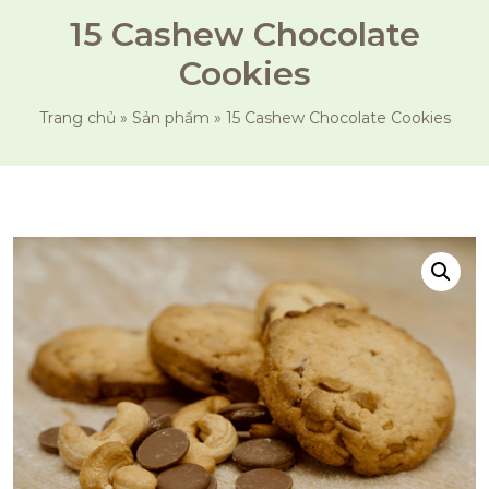
15 Cashew Chocolate
Cookies
Trang chủ
»
Sản phẩm
»
15 Cashew Chocolate Cookies