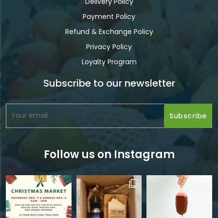
Delivery Policy
Payment Policy
Refund & Exchange Policy
Privacy Policy
Loyalty Program
Subscribe to our newsletter
Follow us on Instagram